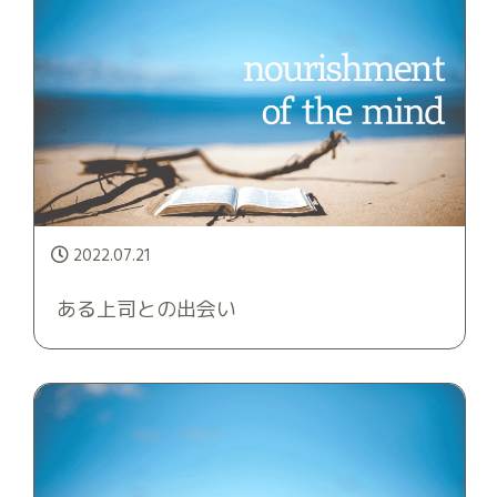
2022.07.21
ある上司との出会い