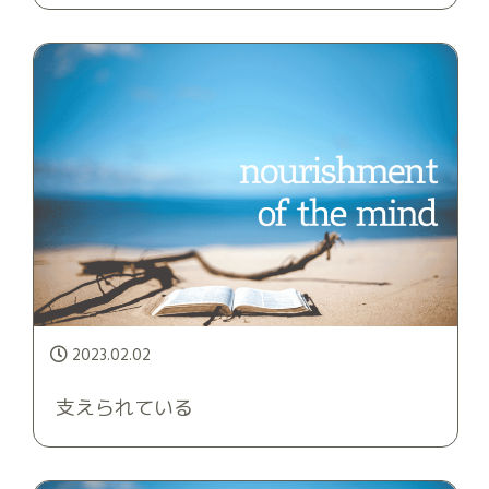
2023.02.02
支えられている