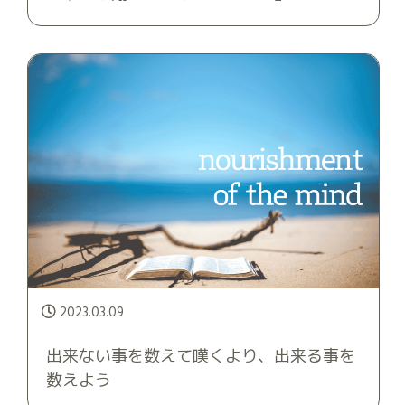
2023.03.09
出来ない事を数えて嘆くより、出来る事を
数えよう