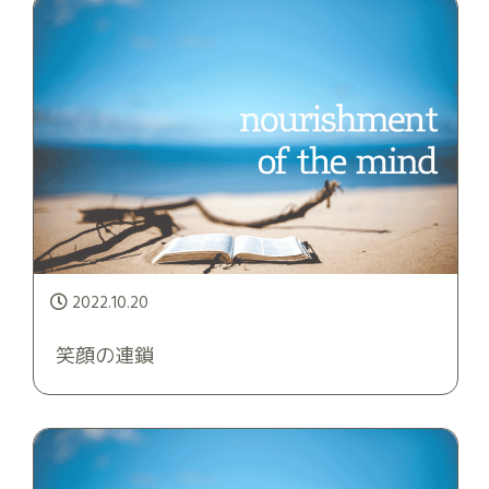
2022.10.20
笑顔の連鎖