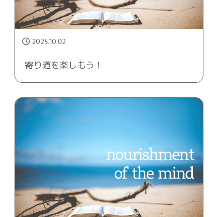
2025.10.02
寄り道を楽しもう！