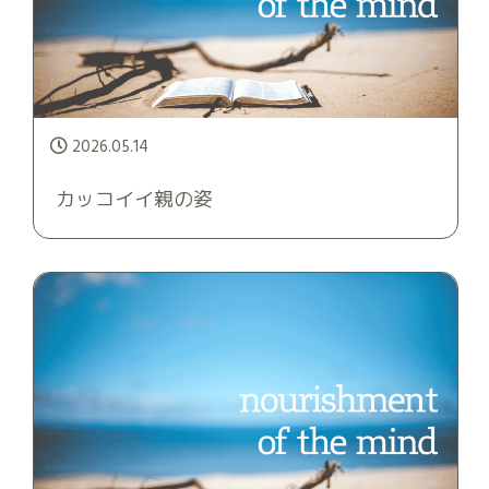
2026.05.14
カッコイイ親の姿