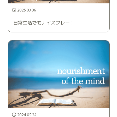
2025.03.06
日常生活でもナイスプレー！
2024.05.24