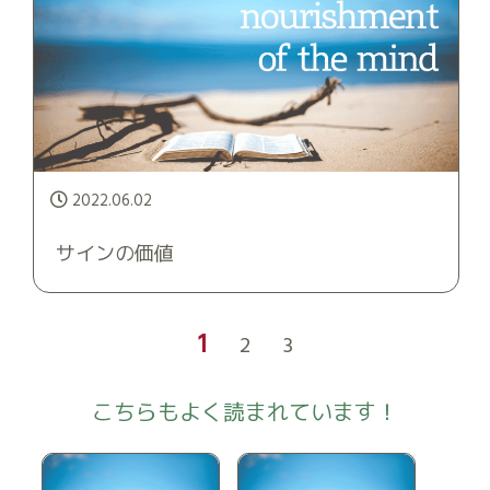
2022.06.02
サインの価値
1
2
3
こちらもよく読まれています！