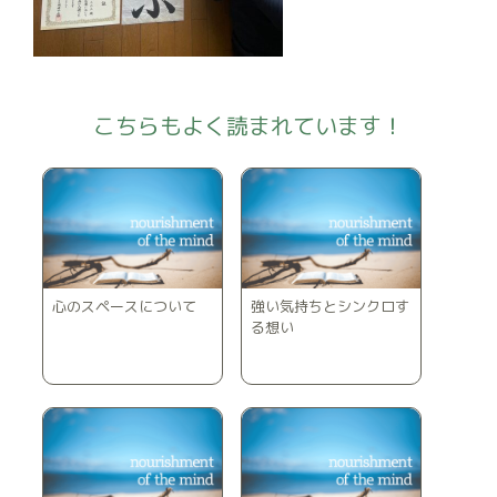
こちらもよく読まれています！
心のスペースについて
強い気持ちとシンクロす
る想い