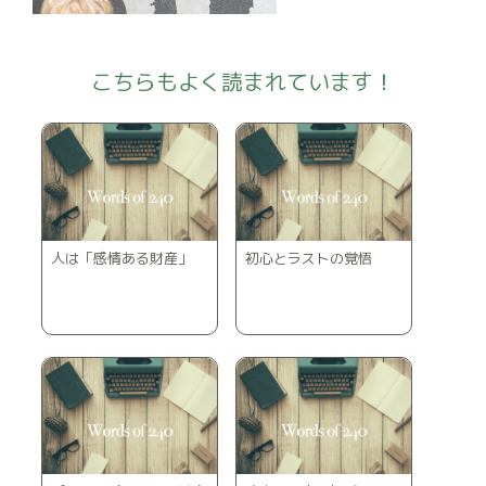
こちらもよく読まれています！
人は「感情ある財産」
初心とラストの覚悟