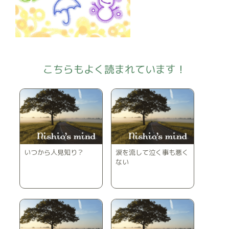
こちらもよく読まれています！
いつから人見知り？
涙を流して泣く事も悪く
ない