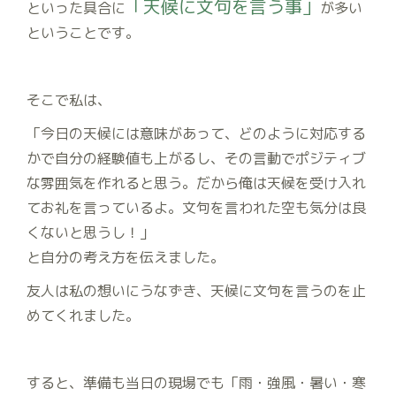
「天候に文句を言う事」
といった具合に
が多い
ということです。
そこで私は、
「今日の天候には意味があって、どのように対応する
かで自分の経験値も上がるし、その言動でポジティブ
な雰囲気を作れると思う。だから俺は天候を受け入れ
てお礼を言っているよ。文句を言われた空も気分は良
くないと思うし！」
と自分の考え方を伝えました。
友人は私の想いにうなずき、天候に文句を言うのを止
めてくれました。
すると、準備も当日の現場でも「雨・強風・暑い・寒