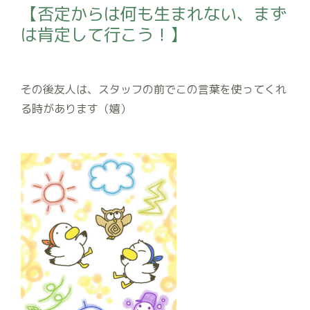
【否定からは何も生まれない、まず
は肯定して行こう！】
その後友人は、スタッフの前でこの言葉を使ってくれ
る時があります（嬉）