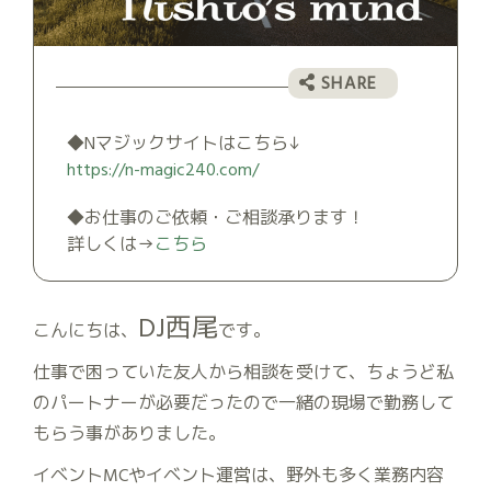
◆Nマジックサイトはこちら↓
https://n-magic240.com/
◆お仕事のご依頼・ご相談承ります！
詳しくは→
こちら
DJ西尾
こんにちは、
です。
仕事で困っていた友人から相談を受けて、ちょうど私
のパートナーが必要だったので一緒の現場で勤務して
もらう事がありました。
イベントMCやイベント運営は、野外も多く業務内容