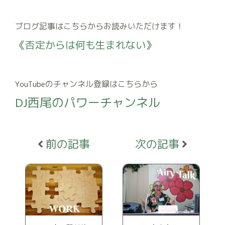
ブログ記事はこちらからお読みいただけます！
《否定からは何も生まれない》
YouTubeのチャンネル登録はこちらから
DJ西尾のパワーチャンネル