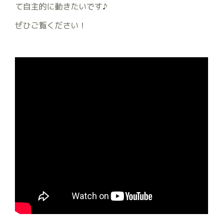
て自主的に動きたいです♪
ぜひご覧ください！